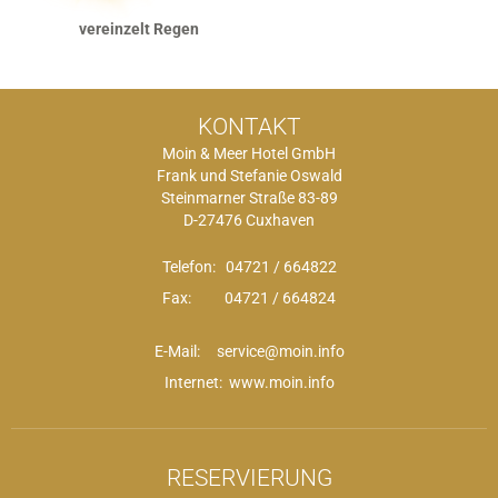
vereinzelt Regen
KONTAKT
Moin & Meer Hotel GmbH
Frank und Stefanie Oswald
Steinmarner Straße 83-89
D-27476 Cuxhaven
Telefon:
04721 / 664822
Fax: 04721 / 664824
E-Mail:
service@moin.info
Internet: www.moin.info
RESERVIERUNG