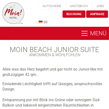
GUTSCHEINE
GÄSTEBUCH
JOBS
BUCHUNG
ANFRAGE
MENÜ
MOIN BEACH JUNIOR SUITE
ANKOMMEN & WOHLFÜHLEN
Alles was das Herz begehrt und gar nicht so Junior-like mit
großzügigen 42 qm…
Einladende Leichtigkeit trifft auf lässiges, anspruchsvolles
Design.
Entspannung pur mit Blick ins Grüne oder sonnigem Süd-
Balkon und liebevoll eingerichteten Räumlichkeiten in