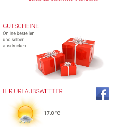
GUTSCHEINE
Online bestellen
und selber
ausdrucken
IHR URLAUBSWETTER
17.0