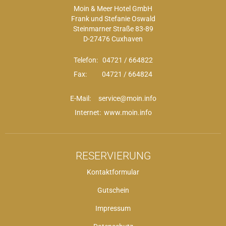
Moin & Meer Hotel GmbH
Frank und Stefanie Oswald
Steinmarner Straße 83-89
D-27476 Cuxhaven
Telefon:
04721 / 664822
Fax: 04721 / 664824
E-Mail:
service@moin.info
Internet: www.moin.info
RESERVIERUNG
Kontaktformular
Gutschein
Impressum