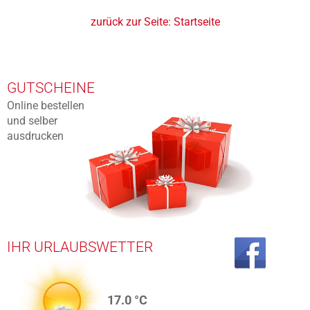
zurück zur Seite:
Startseite
GUTSCHEINE
Online bestellen
und selber
ausdrucken
IHR URLAUBSWETTER
17.0