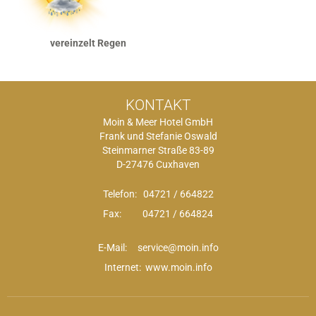
vereinzelt Regen
KONTAKT
Moin & Meer Hotel GmbH
Frank und Stefanie Oswald
Steinmarner Straße 83-89
D-27476 Cuxhaven
Telefon:
04721 / 664822
Fax: 04721 / 664824
E-Mail:
service@moin.info
Internet: www.moin.info