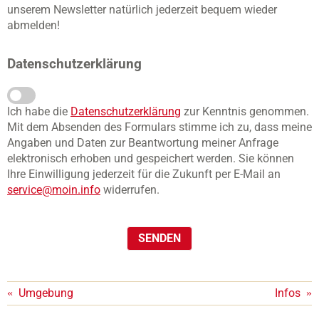
unserem Newsletter natürlich jederzeit bequem wieder
abmelden!
Datenschutzerklärung
Ich habe die
Datenschutzerklärung
zur Kenntnis genommen.
Mit dem Absenden des Formulars stimme ich zu, dass meine
Angaben und Daten zur Beantwortung meiner Anfrage
elektronisch erhoben und gespeichert werden. Sie können
Ihre Einwilligung jederzeit für die Zukunft per E-Mail an
service@moin.info
widerrufen.
«
Umgebung
Infos
»