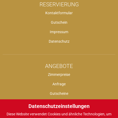
RESERVIERUNG
Kontaktformular
Gutschein
Impressum
Datenschutz
ANGEBOTE
Zimmerpreise
Anfrage
Gutscheine
Datenschutzeinstellungen
Diese Website verwendet Cookies und ähnliche Technologien, um