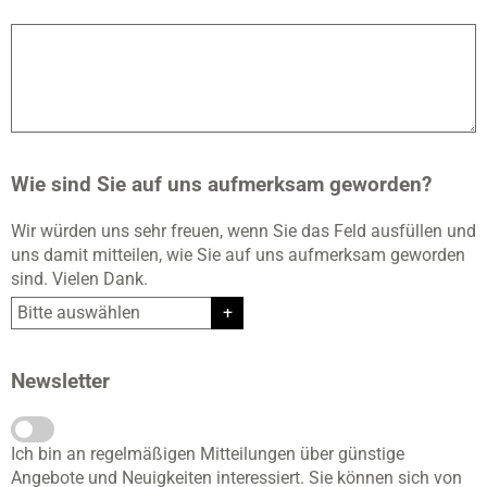
Wie sind Sie auf uns aufmerksam geworden?
Wir würden uns sehr freuen, wenn Sie das Feld ausfüllen und
uns damit mitteilen, wie Sie auf uns aufmerksam geworden
sind. Vielen Dank.
Newsletter
Ich bin an regelmäßigen Mitteilungen über günstige
Angebote und Neuigkeiten interessiert. Sie können sich von