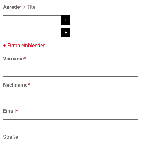
Anrede
*
/
Titel
+
Firma einblenden
Vorname
*
Nachname
*
Email
*
Straße