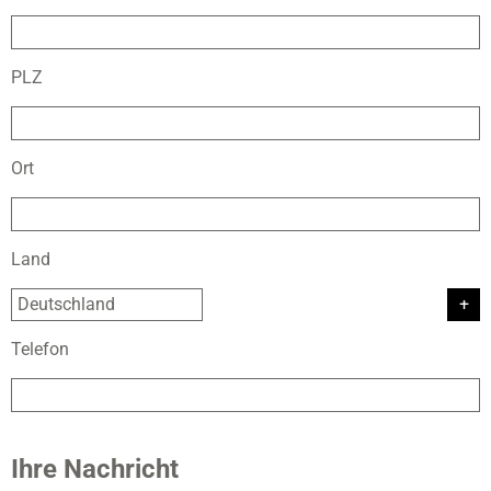
PLZ
Ort
Land
Telefon
Ihre Nachricht