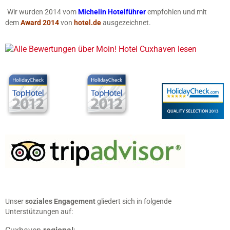
Wir wurden 2014 vom
Michelin Hotelführer
empfohlen und
mit
dem
Award 2014
von
hotel.de
ausgezeichnet.
Unser
soziales Engagement
gliedert sich in folgende
Unterstützungen auf: