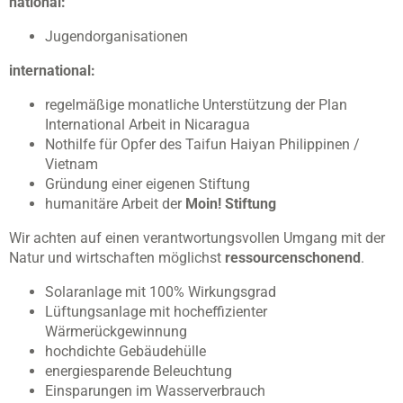
national:
Jugendorganisationen
international:
regelmäßige monatliche Unterstützung der Plan
International Arbeit in Nicaragua
Nothilfe für Opfer des Taifun Haiyan Philippinen /
Vietnam
Gründung einer eigenen Stiftung
humanitäre Arbeit der
Moin! Stiftung
Wir achten auf einen verantwortungsvollen Umgang mit der
Natur und wirtschaften möglichst
ressourcenschonend
.
Solaranlage mit 100% Wirkungsgrad
Lüftungsanlage mit hocheffizienter
Wärmerückgewinnung
hochdichte Gebäudehülle
energiesparende Beleuchtung
Einsparungen im Wasserverbrauch