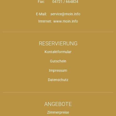
Fax: 04721 / 664824
E-Mail:
service@moin.info
Internet: www.moin.info
RESERVIERUNG
Kontaktformular
Gutschein
Impressum
Datenschutz
ANGEBOTE
Zimmerpreise