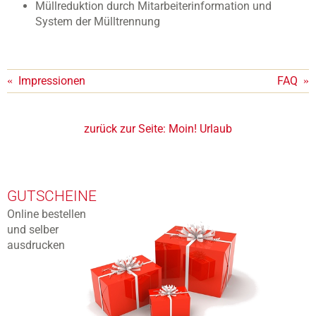
Müllreduktion durch Mitarbeiterinformation und
System der Mülltrennung
«
Impressionen
FAQ
»
zurück zur Seite:
Moin! Urlaub
GUTSCHEINE
Online bestellen
und selber
ausdrucken