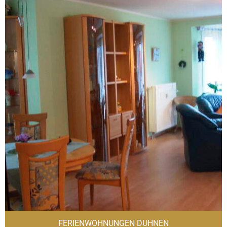
FERIENWOHNUNGEN DUHNEN