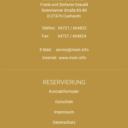
Frank und Stefanie Oswald
Steinmarner Straße 83-89
D-27476 Cuxhaven
Telefon:
04721 / 664822
Fax: 04721 / 664824
E-Mail:
service@moin.info
Internet: www.moin.info
RESERVIERUNG
Kontaktformular
Gutschein
Impressum
Datenschutz