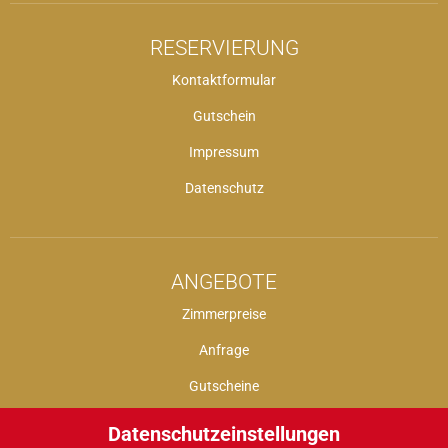
RESERVIERUNG
Kontaktformular
Gutschein
Impressum
Datenschutz
ANGEBOTE
Zimmerpreise
Anfrage
Gutscheine
Datenschutzeinstellungen