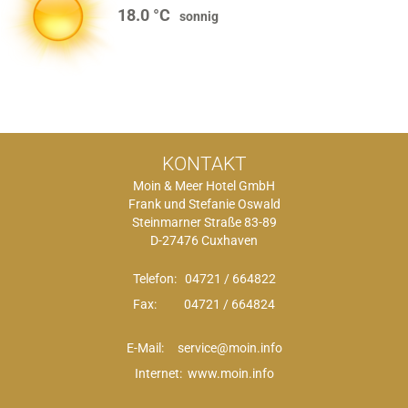
18.0
sonnig
KONTAKT
Moin & Meer Hotel GmbH
Frank und Stefanie Oswald
Steinmarner Straße 83-89
D-27476 Cuxhaven
Telefon:
04721 / 664822
Fax: 04721 / 664824
E-Mail:
service@moin.info
Internet: www.moin.info