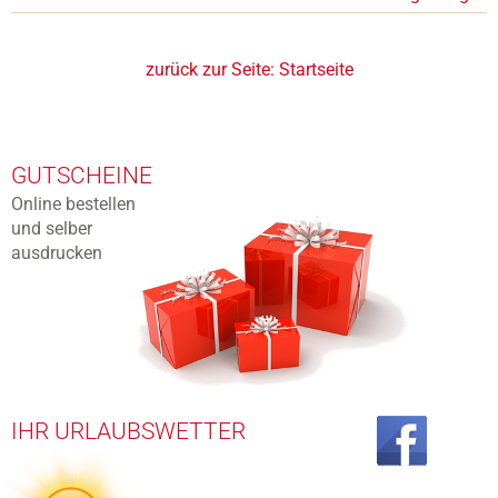
zurück zur Seite:
Startseite
GUTSCHEINE
Online bestellen
und selber
ausdrucken
IHR URLAUBSWETTER