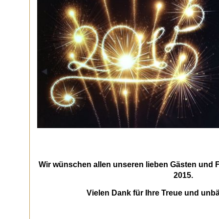
Wir wünschen allen unseren lieben Gästen und F
2015.
Vielen Dank für Ihre Treue und unb