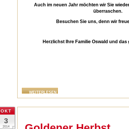
Auch im neuen Jahr möchten wir Sie wieder
überraschen.
Besuchen Sie uns, denn wir freue
Herzlichst Ihre Familie Oswald und da
WEITERLESEN
OKT
3
Goldener Herbst
2014