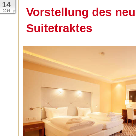
14
Vorstellung des ne
2014
Suitetraktes