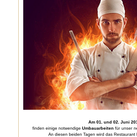
Am 01. und 02. Juni 20
finden einige notwendige
Umbauarbeiten
für unser ne
An diesen beiden Tagen wird das Restaurant 