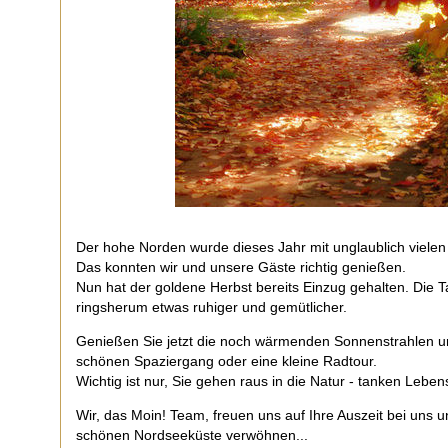
Der hohe Norden wurde dieses Jahr mit unglaublich viele
Das konnten wir und unsere Gäste richtig genießen.
Nun hat der goldene Herbst bereits Einzug gehalten. Die 
ringsherum etwas ruhiger und gemütlicher.
Genießen Sie jetzt die noch wärmenden Sonnenstrahlen und
schönen Spaziergang oder eine kleine Radtour.
Wichtig ist nur, Sie gehen raus in die Natur - tanken Lebe
Wir, das Moin! Team, freuen uns auf Ihre Auszeit bei uns 
schönen Nordseeküste verwöhnen...