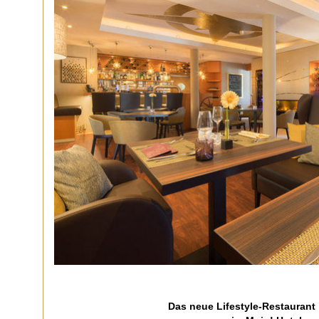
Das neue Lifestyle-Restaurant 