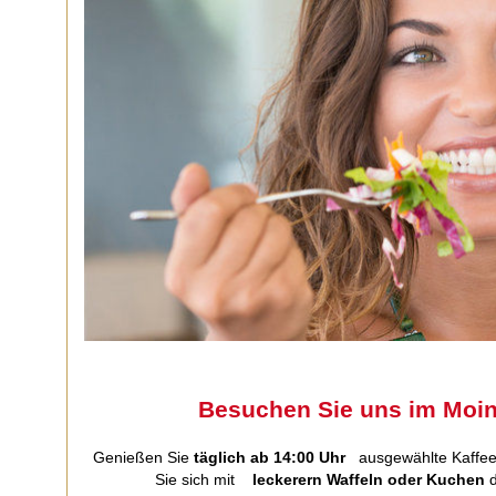
Besuchen Sie uns im Moin!
Genießen Sie
täglich ab 14:00 Uhr
ausgewählte Kaffee-
Sie sich mit
leckerern Waffeln oder Kuchen
d