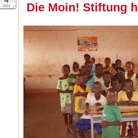
Die Moin! Stiftung hi
2014