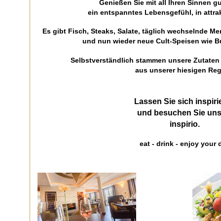
Genießen Sie mit all Ihren Sinnen 
ein entspanntes Lebensgefühl, in attra
Es gibt Fisch, Steaks, Salate, täglich wechselnde Me
und nun wieder neue Cult-Speisen wie Bu
Selbstverständlich stammen unsere Zutaten 
aus unserer hiesigen Reg
Lassen Sie sich inspiri
und besuchen Sie uns
inspirio.
eat - drink - enjoy your 