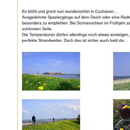
Es blüht und grünt nun wunderschön in Cuxhaven...
Ausgedehnte Spaziergänge auf dem Deich oder eine Radtou
besonders zu empfehlen. Bei Sonnenschein im Frühjahr zeig
schönsten Seite.
Die Temperaturen dürfen allerdings noch etwas ansteigen, 
perfekte Strandwetter. Doch das ist sicher auch bald da...