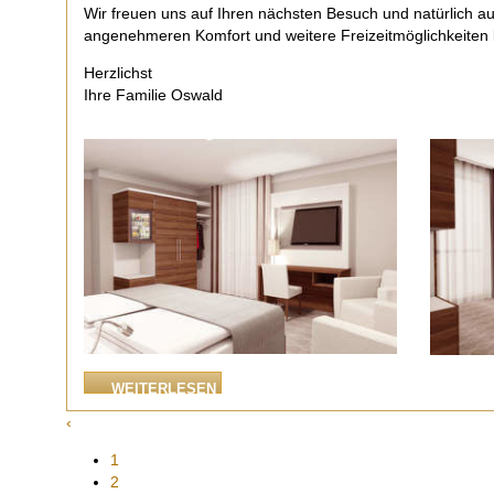
Wir freuen uns auf Ihren nächsten Besuch und natürlich a
angenehmeren Komfort und weitere Freizeitmöglichkeiten 
Herzlichst
Ihre Familie Oswald
WEITERLESEN
‹
1
2