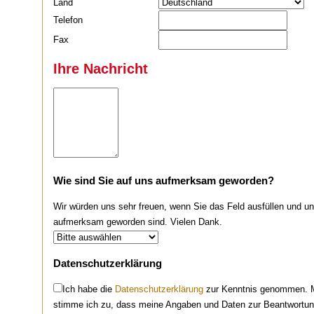
Land
Telefon
Fax
Ihre Nachricht
Wie sind Sie auf uns aufmerksam geworden?
Wir würden uns sehr freuen, wenn Sie das Feld ausfüllen und uns
aufmerksam geworden sind. Vielen Dank.
Datenschutzerklärung
Ich habe die
Datenschutzerklärung
zur Kenntnis genommen. M
stimme ich zu, dass meine Angaben und Daten zur Beantwortung