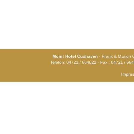
Moin! Hotel Cuxhaven
· Frank & Marion 
Telefon: 04721 / 664822 · Fax : 04721 / 664
Impre