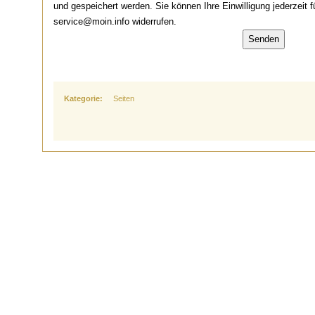
und gespeichert werden. Sie können Ihre Einwilligung jederzeit f
service@moin.info widerrufen.
Kategorie:
Seiten