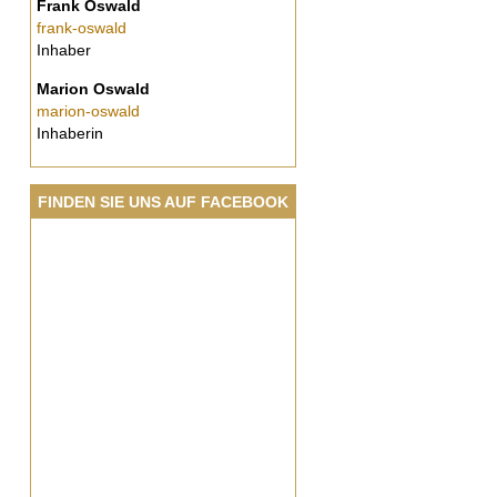
Frank Oswald
frank-oswald
Inhaber
Marion Oswald
marion-oswald
Inhaberin
FINDEN SIE UNS AUF FACEBOOK