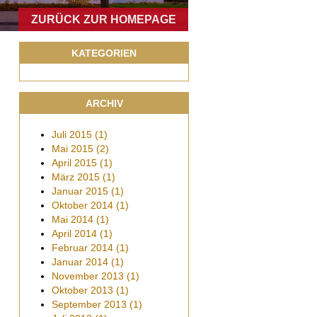
ZURÜCK ZUR HOMEPAGE
KATEGORIEN
ARCHIV
Juli
2015
(1)
Mai
2015
(2)
April
2015
(1)
März
2015
(1)
Januar
2015
(1)
Oktober
2014
(1)
Mai
2014
(1)
April
2014
(1)
Februar
2014
(1)
Januar
2014
(1)
November
2013
(1)
Oktober
2013
(1)
September
2013
(1)