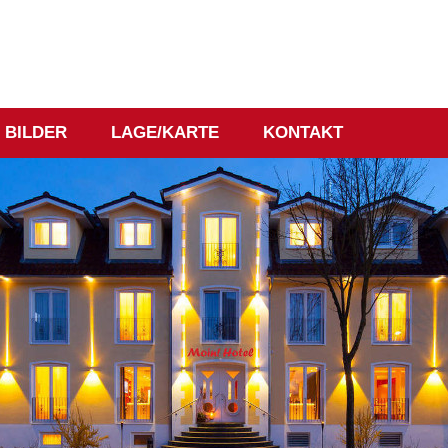
BILDER
LAGE/KARTE
KONTAKT