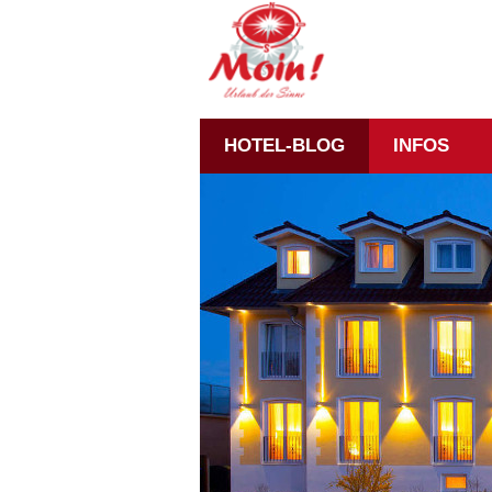
HOTEL-BLOG
INFOS