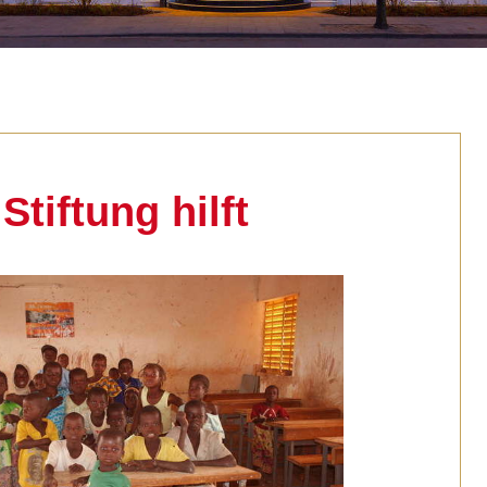
Stiftung hilft