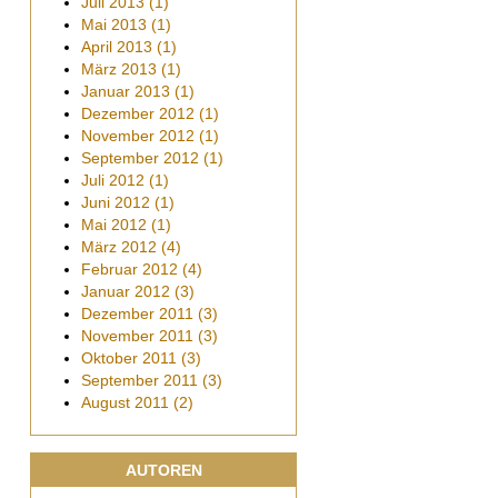
Juli
2013
(1)
Mai
2013
(1)
April
2013
(1)
März
2013
(1)
Januar
2013
(1)
Dezember
2012
(1)
November
2012
(1)
September
2012
(1)
Juli
2012
(1)
Juni
2012
(1)
Mai
2012
(1)
März
2012
(4)
Februar
2012
(4)
Januar
2012
(3)
Dezember
2011
(3)
November
2011
(3)
Oktober
2011
(3)
September
2011
(3)
August
2011
(2)
AUTOREN