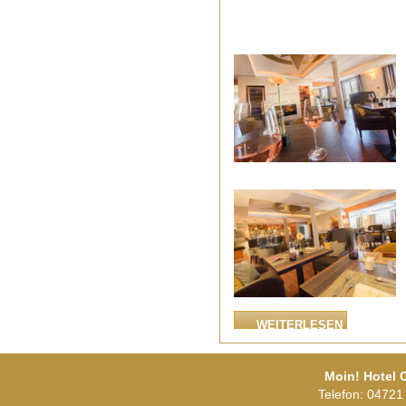
WEITERLESEN
Moin! Hotel
Telefon: 04721 