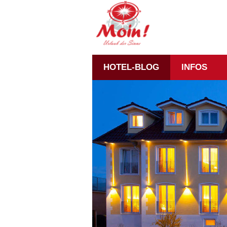
HOTEL-BLOG
INFOS