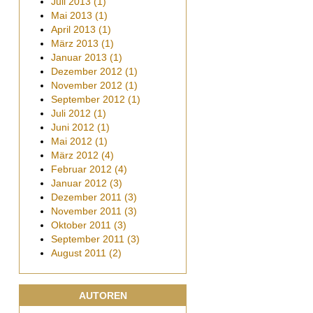
Juli
2013
(1)
Mai
2013
(1)
April
2013
(1)
März
2013
(1)
Januar
2013
(1)
Dezember
2012
(1)
November
2012
(1)
September
2012
(1)
Juli
2012
(1)
Juni
2012
(1)
Mai
2012
(1)
März
2012
(4)
Februar
2012
(4)
Januar
2012
(3)
Dezember
2011
(3)
November
2011
(3)
Oktober
2011
(3)
September
2011
(3)
August
2011
(2)
AUTOREN