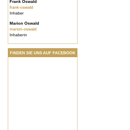
Frank Oswald
frank-oswald
Inhaber
Marion Oswald
marion-oswald
Inhaberin
FINDEN SIE UNS AUF FACEBOOK