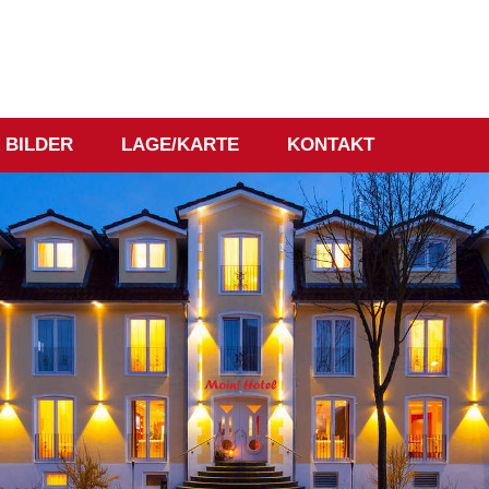
BILDER
LAGE/KARTE
KONTAKT