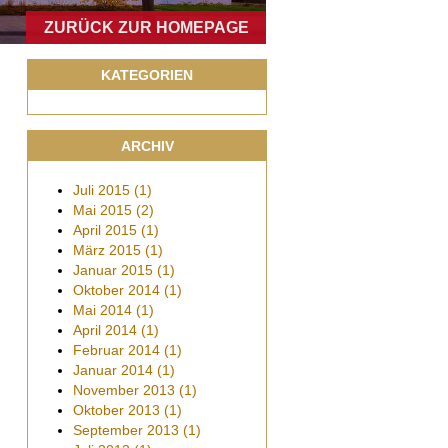
ZURÜCK ZUR HOMEPAGE
KATEGORIEN
ARCHIV
Juli
2015
(1)
Mai
2015
(2)
April
2015
(1)
März
2015
(1)
Januar
2015
(1)
Oktober
2014
(1)
Mai
2014
(1)
April
2014
(1)
Februar
2014
(1)
Januar
2014
(1)
November
2013
(1)
Oktober
2013
(1)
September
2013
(1)