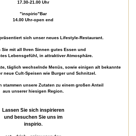
17.30-21.00 Uhr
"inspirio"Bar
14.00 Uhr-open end
präsentiert sich unser neues Lifestyle-Restaurant.
Sie mit all Ihren Sinnen gutes Essen und
tes Lebensgefühl, in attraktiver Atmosphäre.
late, täglich wechselnde Menüs, sowie einigen alt bekannte
r neue Cult-Speisen wie Burger und Schnitzel.
ch stammen unsere Zutaten zu einem großen Anteil
aus unserer hiesigen Region.
Lassen Sie sich inspirieren
und besuchen Sie uns im
inspirio.