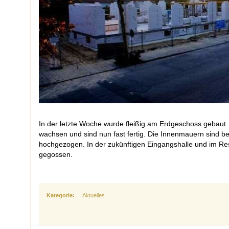
In der letzte Woche wurde fleißig am Erdgeschoss gebau
wachsen und sind nun fast fertig. Die Innenmauern sind be
hochgezogen. In der zukünftigen Eingangshalle und im R
gegossen.
Kategorie:
Aktuelles