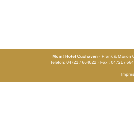
Moin! Hotel Cuxhaven
· Frank & Marion 
Telefon: 04721 / 664822 · Fax : 04721 / 664
Impre